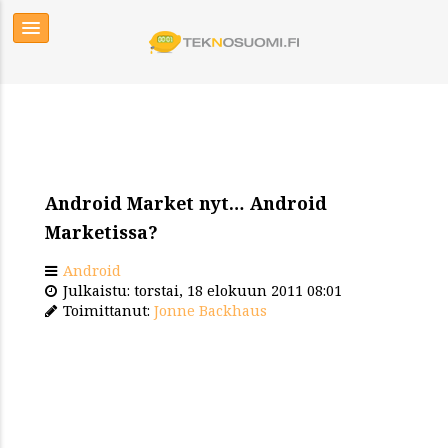
Android Market nyt… Android
Marketissa?
Android
Julkaistu: torstai, 18 elokuun 2011 08:01
Toimittanut:
Jonne Backhaus