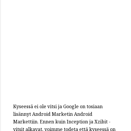
Kyseessä ei ole vitsi ja Google on tosiaan
lisännyt Android Marketin Android
Markettiin. Ennen kuin Inception ja Xzibit -
vitsit alkavat, voimme todeta että kyseessä on