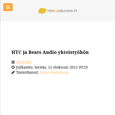
HTC ja Beats Audio yhteistyöhön
Android
Julkaistu: torstai, 11 elokuun 2011 09:23
Toimittanut:
Jonne Backhaus