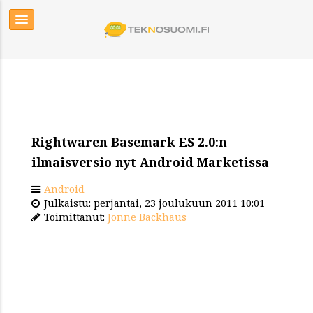
Rightwaren Basemark ES 2.0:n
ilmaisversio nyt Android Marketissa
Android
Julkaistu: perjantai, 23 joulukuun 2011 10:01
Toimittanut:
Jonne Backhaus