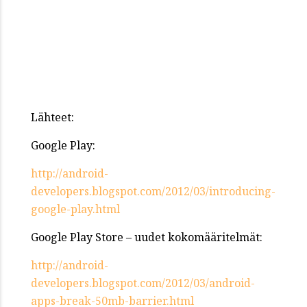
Lähteet:
Google Play:
http://android-
developers.blogspot.com/2012/03/introducing-
google-play.html
Google Play Store – uudet kokomääritelmät:
http://android-
developers.blogspot.com/2012/03/android-
apps-break-50mb-barrier.html