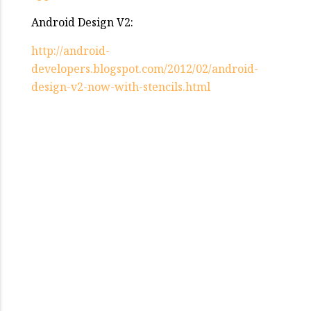
Android Design V2:
http://android-
developers.blogspot.com/2012/02/android-
design-v2-now-with-stencils.html