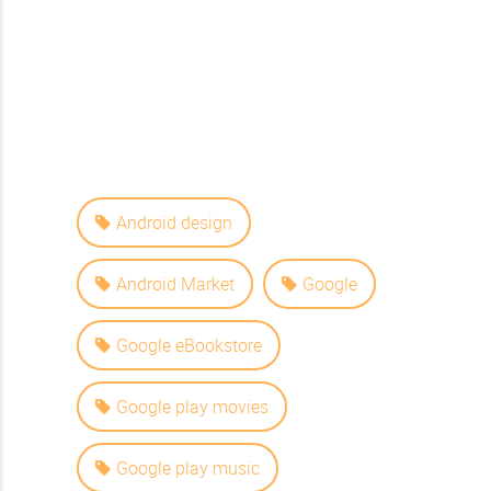
Android design
Android Market
Google
Google eBookstore
Google play movies
Google play music