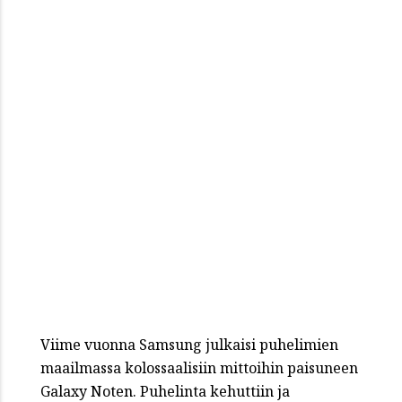
Viime vuonna Samsung julkaisi puhelimien
maailmassa kolossaalisiin mittoihin paisuneen
Galaxy Noten. Puhelinta kehuttiin ja