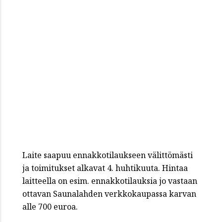
Laite saapuu ennakkotilaukseen välittömästi
ja toimitukset alkavat 4. huhtikuuta. Hintaa
laitteella on esim. ennakkotilauksia jo vastaan
ottavan Saunalahden verkkokaupassa karvan
alle 700 euroa.