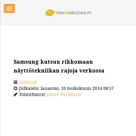
Samsung kutsuu rikkomaan
näyttötekniikan rajoja verkossa
Android
Julkaistu: lauantai, 10 toukokuun 2014 08:57
Toimittanut:
Jonne Backhaus