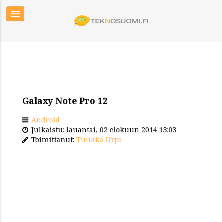
Galaxy Note Pro 12
Android
Julkaistu: lauantai, 02 elokuun 2014 13:03
Toimittanut:
Tuukka Urpi