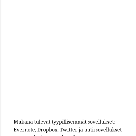
Mukana tulevat tyypillisemmät sovellukset:
Evernote, Dropbox, Twitter ja uutissovellukset