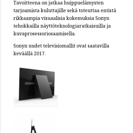
Tavoitteena on jatkaa huippuelämysten
tarjoamista kuluttajille sekä toteuttaa entistä
rikkaampia visuaalisia kokemuksia Sonyn
tehokkailla näyttöteknologiaratkaisuilla ja
kuvaprosessoriosaamisella.
Sonyn uudet televisiomallit ovat saatavilla
keväällä 2017.