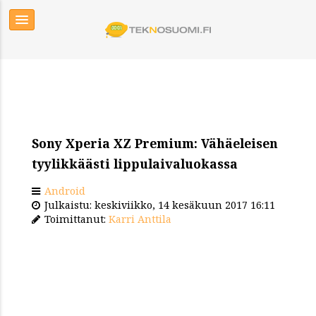
Sony Xperia XZ Premium: Vähäeleisen
tyylikkäästi lippulaivaluokassa
Android
Julkaistu: keskiviikko, 14 kesäkuun 2017 16:11
Toimittanut:
Karri Anttila