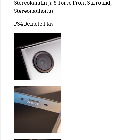
Stereokaiutin ja S-Force Front Surround,
Stereonauhoitus
PS4 Remote Play