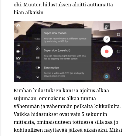
ohi. Muuten hidastuksen aloitti auttamatta
liian aikaisin.
Kunhan hidastuksen kanssa ajoitus alkaa
sujumaan, ominaisuus alkaa tuntua
vähemmän ja vähemmän pelkältä kikkailulta.
Vaikka hidastukset ovat vain 5 sekunnin
mittaisia, ominaisuuteen tottuessa sillä saa jo
kohtuullisen näyttävää jälkeä aikaiseksi. Miksi