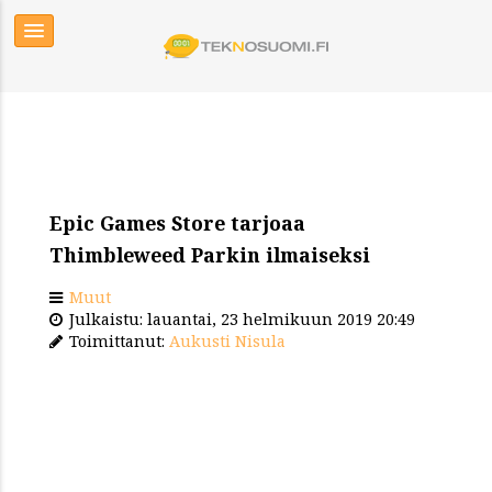
Epic Games Store tarjoaa
Thimbleweed Parkin ilmaiseksi
Muut
Julkaistu: lauantai, 23 helmikuun 2019 20:49
Toimittanut:
Aukusti Nisula