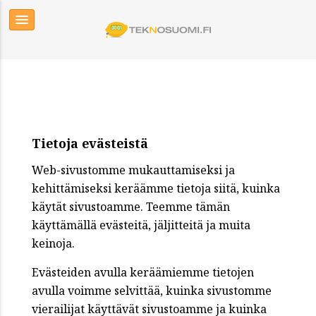
Tietoja evästeistä
Web-sivustomme mukauttamiseksi ja
kehittämiseksi keräämme tietoja siitä, kuinka
käytät sivustoamme. Teemme tämän
käyttämällä evästeitä, jäljitteitä ja muita
keinoja.
Evästeiden avulla keräämiemme tietojen
avulla voimme selvittää, kuinka sivustomme
vierailijat käyttävät sivustoamme ja kuinka