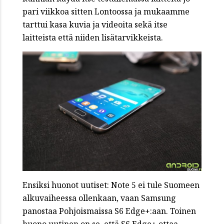
pari viikkoa sitten Lontoossa ja mukaamme
tarttui kasa kuvia ja videoita sekä itse
laitteista että niiden lisätarvikkeista.
Ensiksi huonot uutiset: Note 5 ei tule Suomeen
alkuvaiheessa ollenkaan, vaan Samsung
panostaa Pohjoismaissa S6 Edge+:aan. Toinen