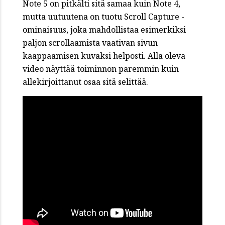
Note 5 on pitkälti sitä samaa kuin Note 4,
mutta uutuutena on tuotu Scroll Capture -
ominaisuus, joka mahdollistaa esimerkiksi
paljon scrollaamista vaativan sivun
kaappaamisen kuvaksi helposti. Alla oleva
video näyttää toiminnon paremmin kuin
allekirjoittanut osaa sitä selittää.