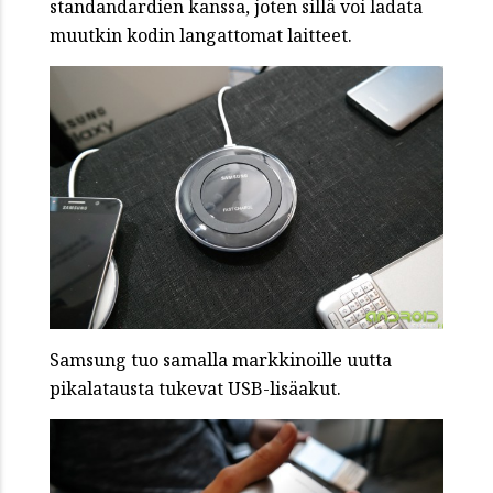
standandardien kanssa, joten sillä voi ladata
muutkin kodin langattomat laitteet.
Samsung tuo samalla markkinoille uutta
pikalatausta tukevat USB-lisäakut.