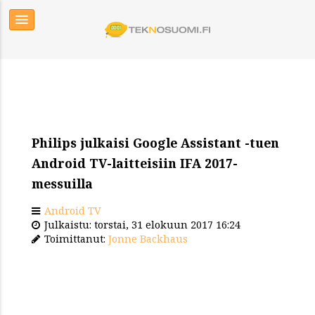
Philips julkaisi Google Assistant -tuen
Android TV-laitteisiin IFA 2017-
messuilla
Android TV
Julkaistu: torstai, 31 elokuun 2017 16:24
Toimittanut:
Jonne Backhaus