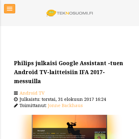
Philips julkaisi Google Assistant -tuen
Android TV-laitteisiin IFA 2017-
messuilla
Android TV
Julkaistu: torstai, 31 elokuun 2017 16:24
Toimittanut:
Jonne Backhaus