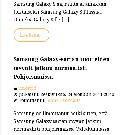
Samsung Galaxy S:ää, mutta ei ainakaan
toistaiseksi Samsung Galaxy S Plussaa.
Onneksi Galaxy S:lle […]
Lue lisää...
Samsung Galaxy-sarjan tuotteiden
myynti jatkuu normaalisti
Pohjoismaissa
Android
Julkaistu: keskiviikko, 24 elokuun 2011 20:40
Toimittanut:
Jonne Backhaus
Samsung on ilmoittanut hetki sitten, että
Samsung Galaxy sarjan myynti jatkuu
normaalisti pohjoismaissa. Valtakunnassa