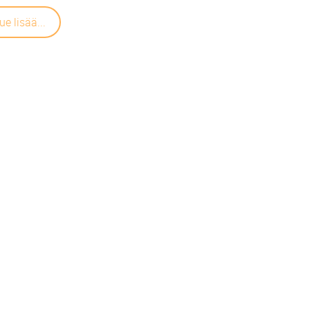
ue lisää...