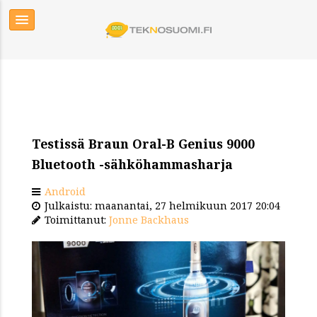
Testissä Braun Oral-B Genius 9000
Bluetooth -sähköhammasharja
Android
Julkaistu: maanantai, 27 helmikuun 2017 20:04
Toimittanut:
Jonne Backhaus