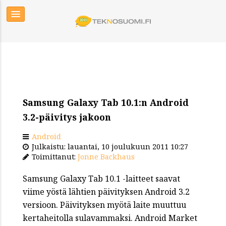
Samsung Galaxy Tab 10.1:n Android
3.2-päivitys jakoon
Android
Julkaistu: lauantai, 10 joulukuun 2011 10:27
Toimittanut:
Jonne Backhaus
Samsung Galaxy Tab 10.1 -laitteet saavat
viime yöstä lähtien päivityksen Android 3.2
versioon. Päivityksen myötä laite muuttuu
kertaheitolla sulavammaksi. Android Market