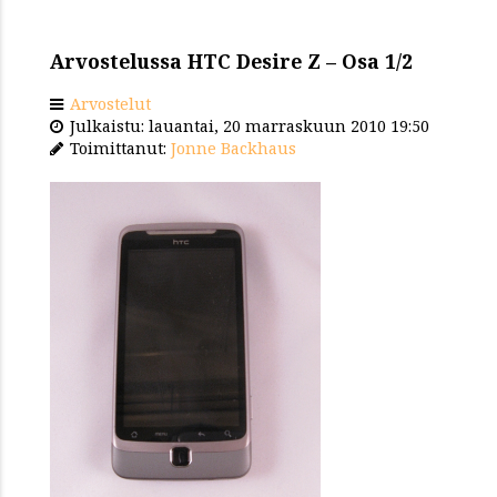
Arvostelussa HTC Desire Z – Osa 1/2
Arvostelut
Julkaistu: lauantai, 20 marraskuun 2010 19:50
Toimittanut:
Jonne Backhaus