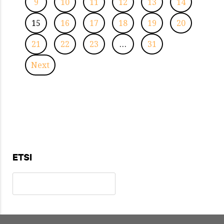
9
10
11
12
13
14
15
16
17
18
19
20
21
22
23
…
31
Next
ETSI