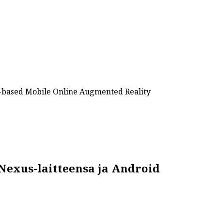
ased Mobile Online Augmented Reality
Nexus-laitteensa ja Android