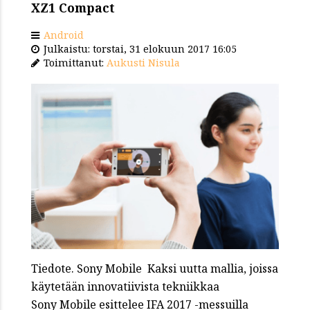
XZ1 Compact
Android
Julkaistu: torstai, 31 elokuun 2017 16:05
Toimittanut:
Aukusti Nisula
Tiedote. Sony Mobile Kaksi uutta mallia, joissa
käytetään innovatiivista tekniikkaa
Sony Mobile esittelee IFA 2017 -messuilla