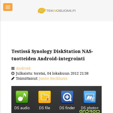
Testissä Synology DiskStation NAS-
tuotteiden Android-integrointi
Android
Julkaistu: torstai, 04 lokakuun 2012 21:38
Toimittanut:
Jonne Backhaus